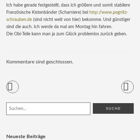
Ich habe gerade festgestellt, dass ich größere und somit stabilere
Französische Kistenbänder (Scharniere) bei
http://www.pegnitz-
schrauben.de
(sind nicht weit von hier) bekomme. Und günstiger
sind die auch. Ich werde da mal am Montag hin fahren.
Die Obi-Teile kann man ja zum Glück problemlos zurück geben.
Kommentare sind geschlossen.
Neueste Beiträge