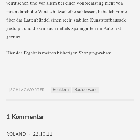
verrutschen und vor allem bei einer Vollbremsung nicht von
innen durch die Windschutzscheibe schiessen, habe ich vorne
über das Lattenbündel einen recht stabilen Kunststoffbausack
gestülplt und diesen auch mittels Spanngurten im Auto fest
gezurrt.
Hier das Ergebnis meines bisherigen Shoppingwahns:
SCHLAGWÖRTER
Bouldern
Boulderwand
1 Kommentar
ROLAND
22.10.11