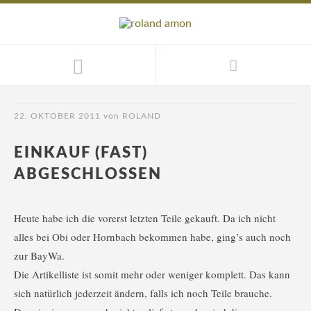
22. OKTOBER 2011
von
ROLAND
EINKAUF (FAST)
ABGESCHLOSSEN
Heute habe ich die vorerst letzten Teile gekauft. Da ich nicht
alles bei Obi oder Hornbach bekommen habe, ging’s auch noch
zur BayWa.
Die Artikelliste ist somit mehr oder weniger komplett. Das kann
sich natürlich jederzeit ändern, falls ich noch Teile brauche.